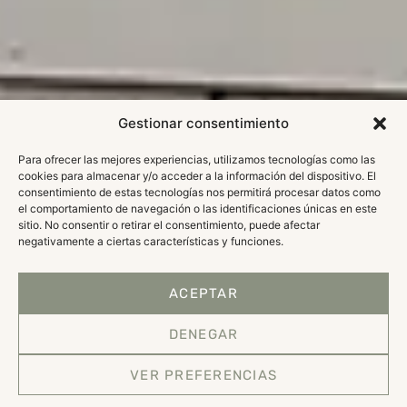
Gestionar consentimiento
Para ofrecer las mejores experiencias, utilizamos tecnologías como las
cookies para almacenar y/o acceder a la información del dispositivo. El
consentimiento de estas tecnologías nos permitirá procesar datos como
el comportamiento de navegación o las identificaciones únicas en este
sitio. No consentir o retirar el consentimiento, puede afectar
negativamente a ciertas características y funciones.
ACEPTAR
DENEGAR
VER PREFERENCIAS