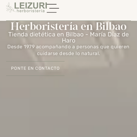
Herboristería en Bilbao
Tienda dietética en Bilbao - María Díaz de
Haro
Desde 1979 acompañando a personas que quieren
cuidarse desde lo natural
.
PONTE EN CONTACTO